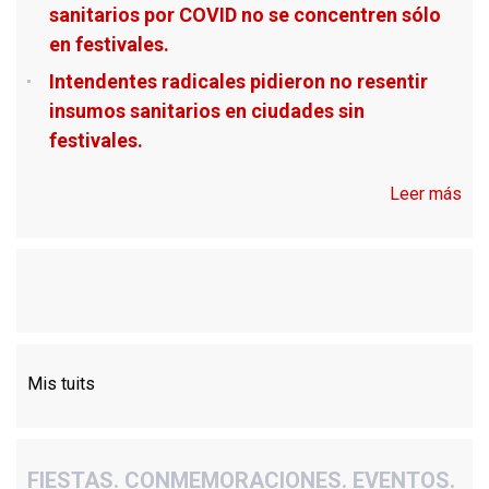
sanitarios por COVID no se concentren sólo
en festivales.
Intendentes radicales pidieron no resentir
insumos sanitarios en ciudades sin
festivales.
Leer más
Mis tuits
FIESTAS. CONMEMORACIONES. EVENTOS.