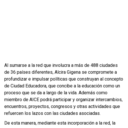
Al sumarse a la red que involucra a más de 488 ciudades
de 36 países diferentes, Alcira Gigena se compromete a
profundizar e impulsar políticas que construyan al concepto
de Ciudad Educadora, que concibe a la educación como un
proceso que se da a largo de la vida. Además como
miembro de AICE podrá participar y organizar intercambios,
encuentros, proyectos, congresos y otras actividades que
refuercen los lazos con las ciudades asociadas.
De esta manera, mediante esta incorporación a la red, la