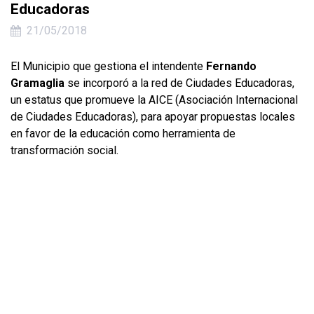
Educadoras
21/05/2018
El Municipio que gestiona el intendente
Fernando
Gramaglia
se incorporó a la red de Ciudades Educadoras,
un estatus que promueve la AICE (Asociación Internacional
de Ciudades Educadoras), para apoyar propuestas locales
en favor de la educación como herramienta de
transformación social.