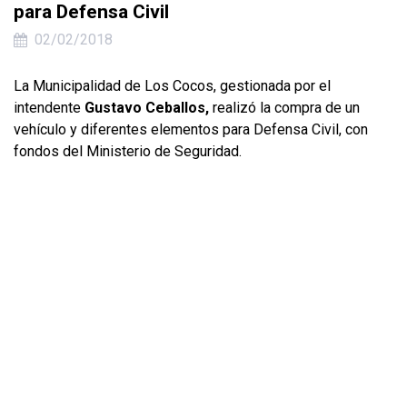
para Defensa Civil
02/02/2018
La Municipalidad de Los Cocos, gestionada por el
intendente
Gustavo Ceballos,
realizó la compra de un
vehículo y diferentes elementos para Defensa Civil, con
fondos del Ministerio de Seguridad.