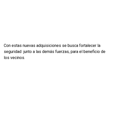
Con estas nuevas adquisiciones se busca fortalecer la
seguridad junto a las demás fuerzas, para el beneficio de
los vecinos.