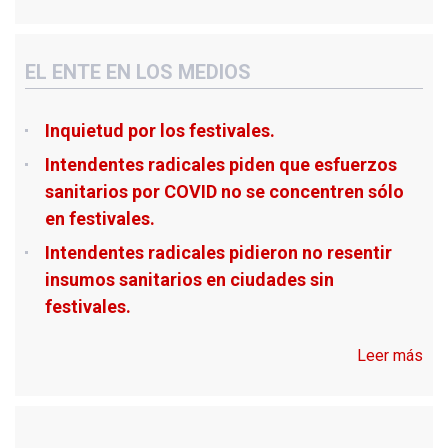
EL ENTE EN LOS MEDIOS
Inquietud por los festivales.
Intendentes radicales piden que esfuerzos
sanitarios por COVID no se concentren sólo
en festivales.
Intendentes radicales pidieron no resentir
insumos sanitarios en ciudades sin
festivales.
Leer más