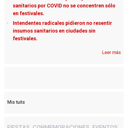
sanitarios por COVID no se concentren sólo
en festivales.
Intendentes radicales pidieron no resentir
insumos sanitarios en ciudades sin
festivales.
Leer más
Mis tuits
FIESTAS. CONMEMORACIONES. EVENTOS.