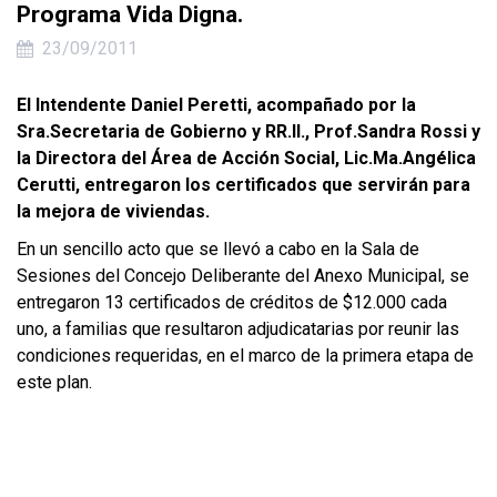
Programa Vida Digna.
23/09/2011
El Intendente Daniel Peretti, acompañado por la
Sra.Secretaria de Gobierno y RR.II., Prof.Sandra Rossi y
la Directora del Área de Acción Social, Lic.Ma.Angélica
Cerutti, entregaron los certificados que servirán para
la mejora de viviendas.
En un sencillo acto que se llevó a cabo en la Sala de
Sesiones del Concejo Deliberante del Anexo Municipal, se
entregaron 13 certificados de créditos de $12.000 cada
uno, a familias que resultaron adjudicatarias por reunir las
condiciones requeridas, en el marco de la primera etapa de
este plan.