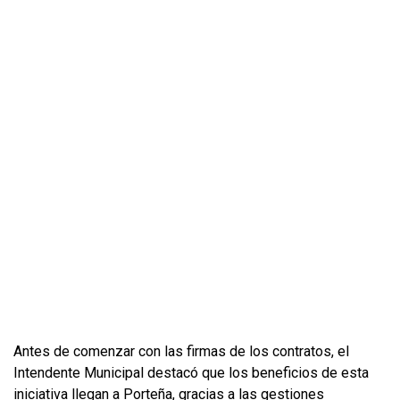
Antes de comenzar con las firmas de los contratos, el
Intendente Municipal destacó que los beneficios de esta
iniciativa llegan a Porteña, gracias a las gestiones