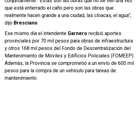
conjuntamente. “Estas son las obras que no se ven una vez
que está enterrado el caño pero son las obras que
realmente hacen grande a una ciudad, las cloacas, el agua”,
dijo
Bresciano
.
Ese mismo día el intendente
Garnero
recibió aportes
provinciales por 70 mil pesos para obras de infraestructura
y otros 168 mil pesos del Fondo de Descentralización del
Mantenimiento de Móviles y Edificios Policiales (FOMEEP).
Además, la Provincia se comprometió a un envío de 600 mil
pesos para la compra de un vehículo para tareas de
mantenimiento.