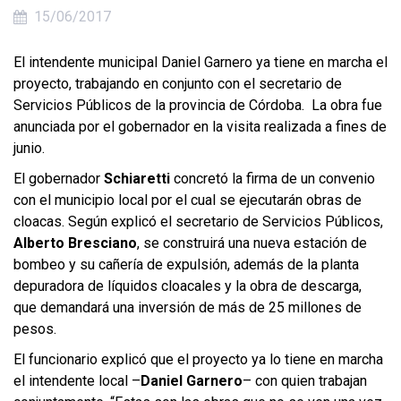
15/06/2017
El intendente municipal Daniel Garnero ya tiene en marcha el
proyecto, trabajando en conjunto con el secretario de
Servicios Públicos de la provincia de Córdoba. La obra fue
anunciada por el gobernador en la visita realizada a fines de
junio.
El gobernador
Schiaretti
concretó la firma de un convenio
con el municipio local por el cual se ejecutarán obras de
cloacas. Según explicó el secretario de Servicios Públicos,
Alberto Bresciano
, se construirá una nueva estación de
bombeo y su cañería de expulsión, además de la planta
depuradora de líquidos cloacales y la obra de descarga,
que demandará una inversión de más de 25 millones de
pesos.
El funcionario explicó que el proyecto ya lo tiene en marcha
el intendente local –
Daniel Garnero
– con quien trabajan